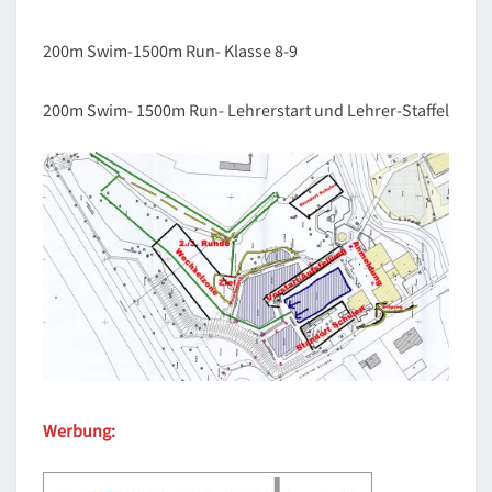
200m Swim-1500m Run- Klasse 8-9
200m Swim- 1500m Run- Lehrerstart und Lehrer-Staffel
Werbung: