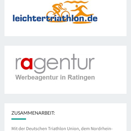
ZUSAMMENARBEIT:
Mit der Deutschen Triathlon Union, dem Nordrhein-