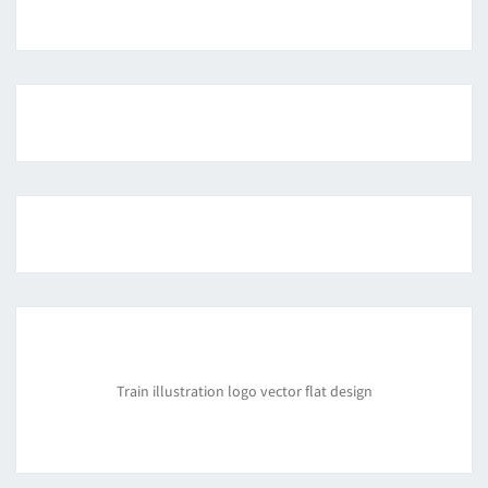
Train illustration logo vector flat design