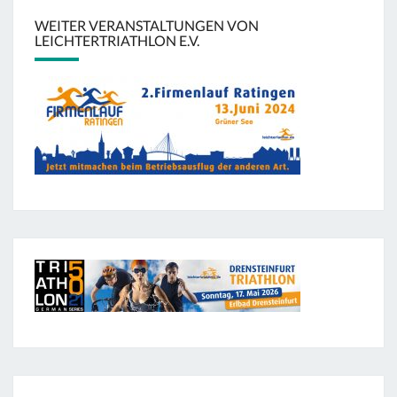
WEITER VERANSTALTUNGEN VON
LEICHTERTRIATHLON E.V.