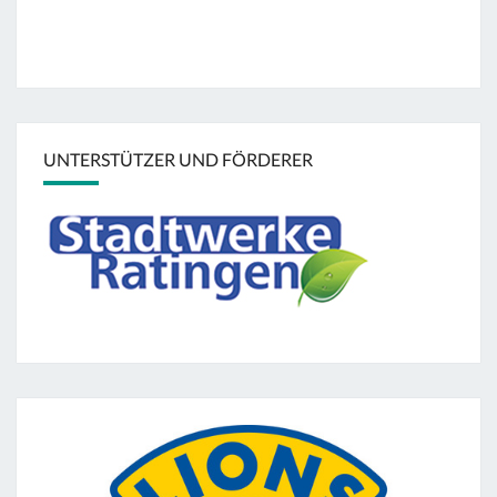
UNTERSTÜTZER UND FÖRDERER