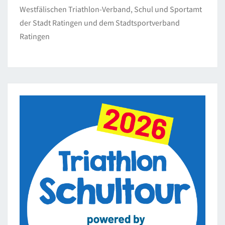
Westfälischen Triathlon-Verband, Schul und Sportamt
der Stadt Ratingen und dem Stadtsportverband
Ratingen